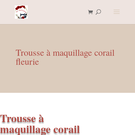
Trousse à maquillage corail
fleurie
Trousse à
maquillage corail