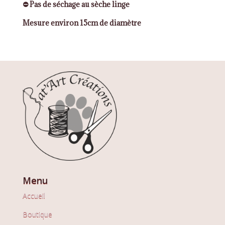
⛔ Pas de séchage au sèche linge
Mesure environ 15cm de diamètre
Menu
Accueil
Boutique