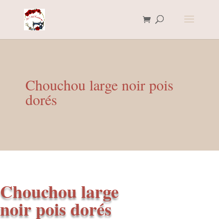
Chouchou large noir pois
dorés
Chouchou large
noir pois dorés